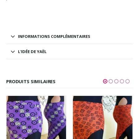
INFORMATIONS COMPLÉMENTAIRES
L'IDÉE DE YAËL
PRODUITS SIMILAIRES
Ce produit a plusieurs variations. Les options peuvent être choisies sur la page du produit