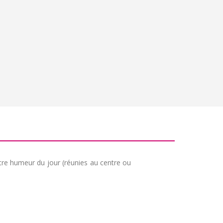
otre humeur du jour (réunies au centre ou