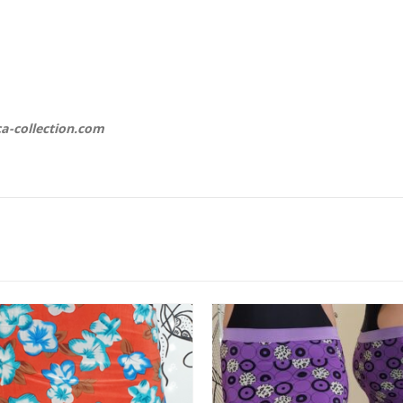
ca-collection.com
TOP 10