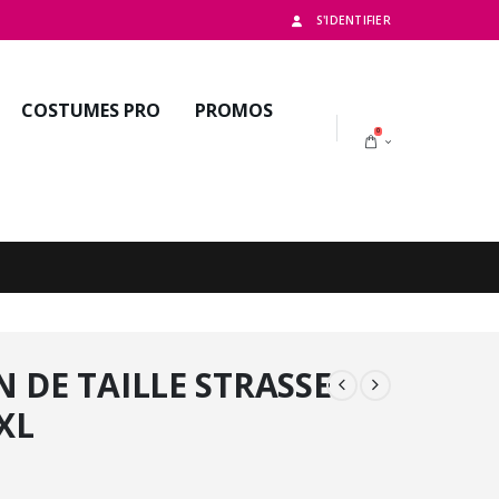
S'IDENTIFIER
COSTUMES PRO
PROMOS
0
 DE TAILLE STRASSE
XXL