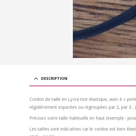
DESCRIPTION
Cordon de taille en Lycra noir élastique, avec 6 « pe
régulièrement espacées ou regroupées par 2, par 3…)
Précisez votre taille habituelle en haut (exemple : 
Les tailles sont indicatives car le cordon est bien élast