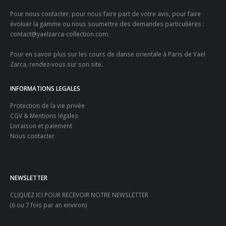
Pour nous contacter, pour nous faire part de votre avis, pour faire
évoluer la gamme ou nous soumettre des demandes particulières :
contact@yaelzarca-collection.com
.
Pour en savoir plus sur les
cours de danse orientale à Paris
de Yaël
Zarca, rendez-vous sur son site.
INFORMATIONS LEGALES
Protection de la vie privée
CGV & Mentions légales
Livraison et paiement
Nous contacter
NEWSLETTER
CLIQUEZ ICI POUR RECEVOIR NOTRE NEWSLETTER
(6 ou 7 fois par an environ)