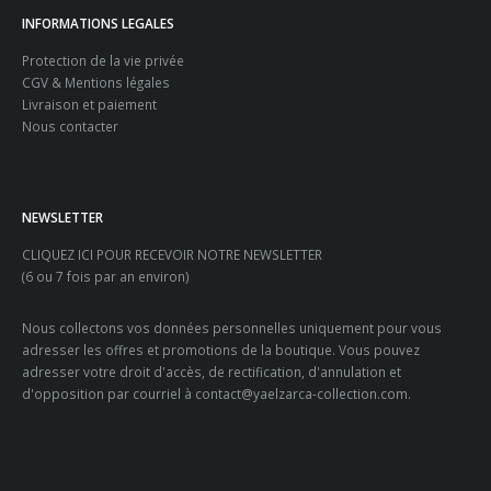
INFORMATIONS LEGALES
Protection de la vie privée
CGV & Mentions légales
Livraison et paiement
Nous contacter
NEWSLETTER
CLIQUEZ ICI POUR RECEVOIR NOTRE NEWSLETTER
(6 ou 7 fois par an environ)
Nous collectons vos données personnelles uniquement pour vous
adresser les offres et promotions de la boutique. Vous pouvez
adresser votre droit d'accès, de rectification, d'annulation et
d'opposition par courriel à contact@yaelzarca-collection.com.