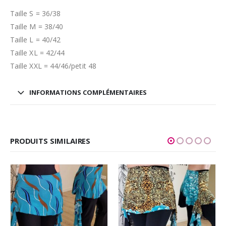
Taille S = 36/38
Taille M = 38/40
Taille L = 40/42
Taille XL = 42/44
Taille XXL = 44/46/petit 48
INFORMATIONS COMPLÉMENTAIRES
PRODUITS SIMILAIRES