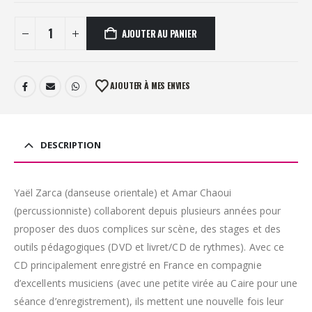
AJOUTER AU PANIER
AJOUTER À MES ENVIES
DESCRIPTION
Yaël Zarca (danseuse orientale) et Amar Chaoui
(percussionniste) collaborent depuis plusieurs années pour
proposer des duos complices sur scène, des stages et des
outils pédagogiques (DVD et livret/CD de rythmes). Avec ce
CD principalement enregistré en France en compagnie
d’excellents musiciens (avec une petite virée au Caire pour une
séance d’enregistrement), ils mettent une nouvelle fois leur