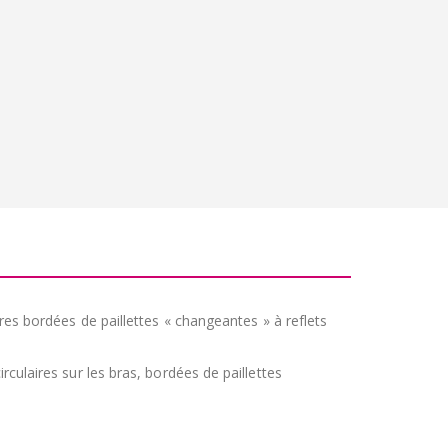
ires bordées de paillettes « changeantes » à reflets
rculaires sur les bras, bordées de paillettes