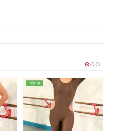
PROMO