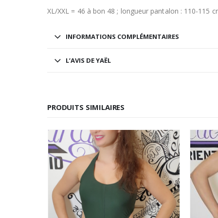
XL/XXL = 46 à bon 48 ; longueur pantalon : 110-115 
INFORMATIONS COMPLÉMENTAIRES
L’AVIS DE YAËL
PRODUITS SIMILAIRES
TOP 10