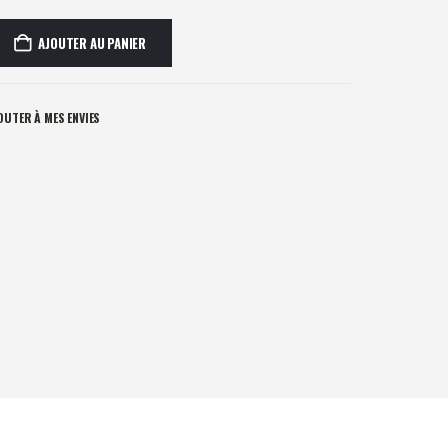
AJOUTER AU PANIER
OUTER À MES ENVIES