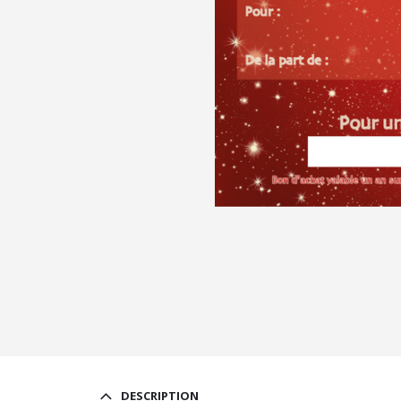
DESCRIPTION