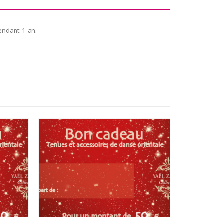
endant 1 an.