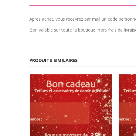
Après achat, vous recevrez par mail un code personnel 
Bon valable sur toute la boutique, hors frais de livrais
PRODUITS SIMILAIRES