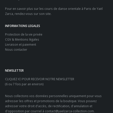
Pour en savoir plus sur les
cours de danse orientale à Paris
de Yaël
Zarca, rendez-vous sur son site.
INFORMATIONS LEGALES
Protection de la vie privée
CGV & Mentions légales
Livraison et paiement
Nous contacter
NEWSLETTER
CLIQUEZ ICI POUR RECEVOIR NOTRE NEWSLETTER
(6 ou 7 fois par an environ)
Nous collectons vos données personnelles uniquement pour vous
adresser les offres et promotions de la boutique. Vous pouvez
adresser votre droit d'accès, de rectification, d'annulation et
d'opposition par courriel à contact@yaelzarca-collection.com.