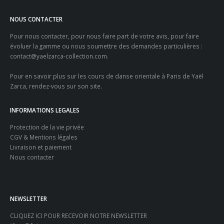
NOUS CONTACTER
Pour nous contacter, pour nous faire part de votre avis, pour faire
évoluer la gamme ou nous soumettre des demandes particulières :
contact@yaelzarca-collection.com
.
Pour en savoir plus sur les
cours de danse orientale à Paris
de Yaël
Zarca, rendez-vous sur son site.
INFORMATIONS LEGALES
Protection de la vie privée
CGV & Mentions légales
Livraison et paiement
Nous contacter
NEWSLETTER
CLIQUEZ ICI POUR RECEVOIR NOTRE NEWSLETTER