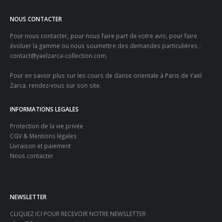
NOUS CONTACTER
Pour nous contacter, pour nous faire part de votre avis, pour faire
évoluer la gamme ou nous soumettre des demandes particulières :
contact@yaelzarca-collection.com
.
Pour en savoir plus sur les
cours de danse orientale à Paris
de Yaël
Zarca, rendez-vous sur son site.
INFORMATIONS LEGALES
Protection de la vie privée
CGV & Mentions légales
Livraison et paiement
Nous contacter
NEWSLETTER
CLIQUEZ ICI POUR RECEVOIR NOTRE NEWSLETTER