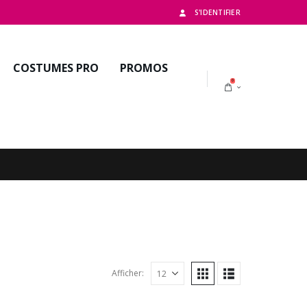
S'IDENTIFIER
COSTUMES PRO
PROMOS
0
Afficher: