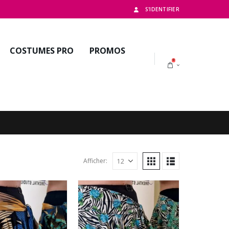
S'IDENTIFIER
COSTUMES PRO
PROMOS
0
Afficher: