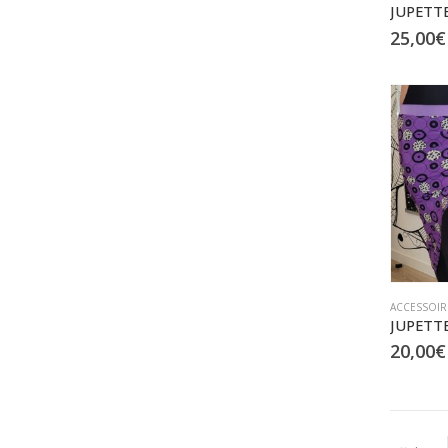
25,00
€
ACCESSOIR
20,00
€