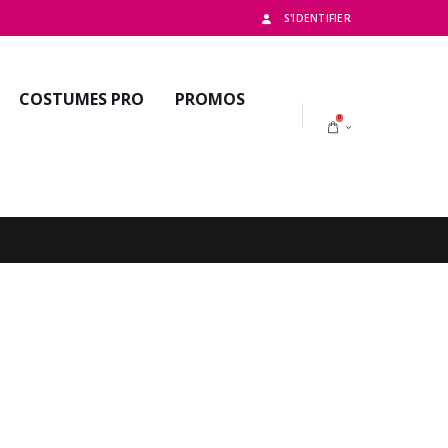
S'IDENTIFIER
COSTUMES PRO
PROMOS
0